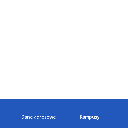
Dane adresowe
Kampusy