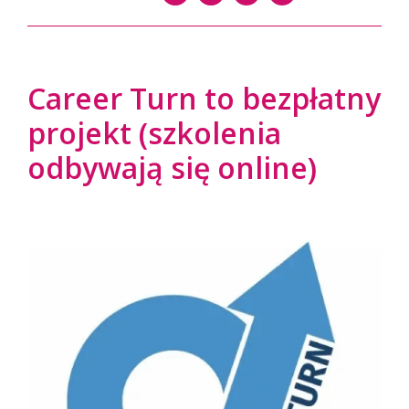
Career Turn to bezpłatny
projekt (szkolenia
odbywają się online)