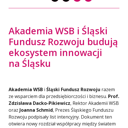
Akademia WSB i Śląski
Fundusz Rozwoju budują
ekosystem innowacji
na Śląsku
Akademia WSB
i
Śląski Fundusz Rozwoju
razem
ze wsparciem dla przedsiębiorczości i biznesu.
Prof.
Zdzisława Dacko-Pikiewicz
, Rektor Akademii WSB
oraz
Joanna Schmid
, Prezes Śląskiego Funduszu
Rozwoju podpisały list intencyjny. Dokument ten
otwiera nowy rozdział współpracy między światem