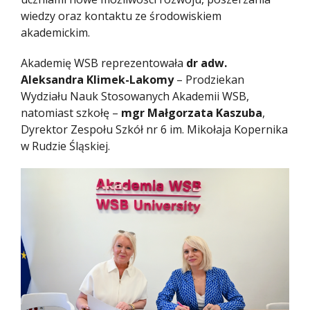
wiedzy oraz kontaktu ze środowiskiem
akademickim.
Akademię WSB reprezentowała
dr adw.
Aleksandra Klimek-Lakomy
– Prodziekan
Wydziału Nauk Stosowanych Akademii WSB,
natomiast szkołę –
mgr Małgorzata Kaszuba
,
Dyrektor Zespołu Szkół nr 6 im. Mikołaja Kopernika
w Rudzie Śląskiej.