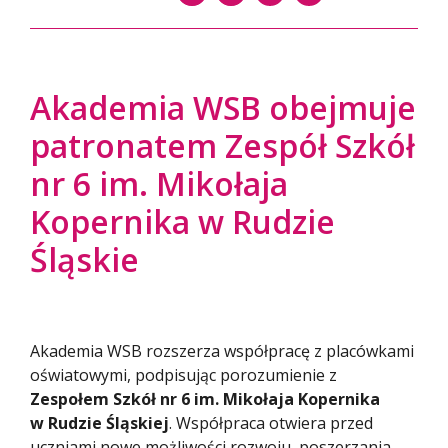
Akademia WSB obejmuje
patronatem Zespół Szkół
nr 6 im. Mikołaja
Kopernika w Rudzie
Śląskie
Akademia WSB rozszerza współpracę z placówkami
oświatowymi, podpisując porozumienie z
Zespołem Szkół nr 6 im. Mikołaja Kopernika
w Rudzie Śląskiej
. Współpraca otwiera przed
uczniami nowe możliwości rozwoju, poszerzania