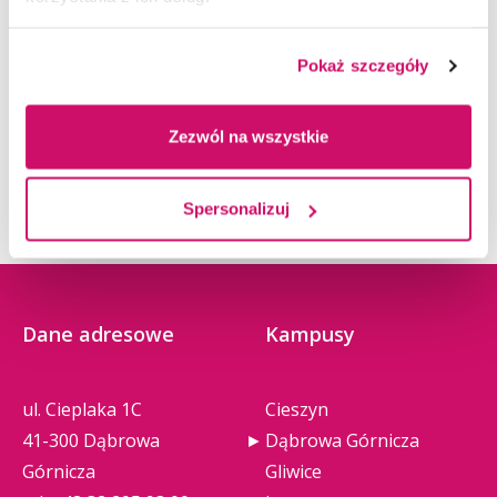
Pokaż szczegóły
Zezwól na wszystkie
Spersonalizuj
Dane adresowe
Kampusy
ul. Cieplaka 1C
Cieszyn
41-300 Dąbrowa
Dąbrowa Górnicza
Górnicza
Gliwice