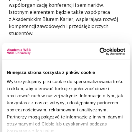
współorganizację konferencji i seminariów.
Istotnym elementem będzie także współpraca
z Akademickim Biurem Karier, wspierająca rozwój
kompetencji zawodowych i przedsiębiorczych
studentów.
Niniejsza strona korzysta z plików cookie
Wykorzystujemy pliki cookie do spersonalizowania treści
i reklam, aby oferować funkcje społecznościowe i
analizować ruch w naszej witrynie. Informacje o tym, jak
korzystasz z naszej witryny, udostępniamy partnerom
społecznościowym, reklamowym i analitycznym.
Partnerzy mogą połączyć te informacje z innymi danymi
otrzymanymi od Ciebie lub uzyskanymi podczas
korzystania z ich usług.