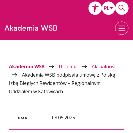
Akademia WSB
Uczelnia
Aktualności
Akademia WSB podpisała umowę z Polską
Izbą Biegłych Rewidentów – Regionalnym
Oddziałem w Katowicach
08.05.2025
Data