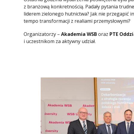
z branżową konkretnością. Padały pytania trudne 
liderem zielonego hutnictwa? Jak nie przegapić 
tempo transformacji z realiami przemysłowymi?
Organizatorzy –
Akademia WSB
oraz
PTE Oddzi
i uczestnikom za aktywny udział.