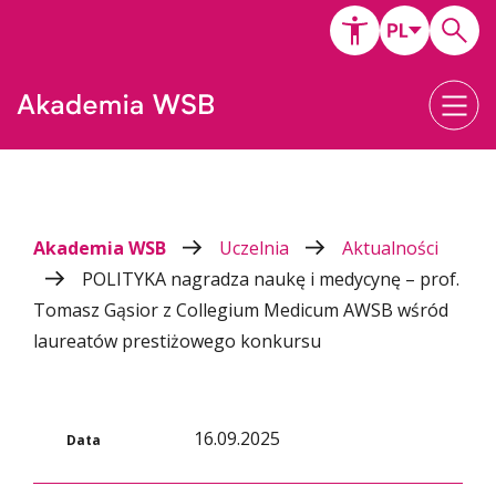
Akademia WSB
Uczelnia
Aktualności
POLITYKA nagradza naukę i medycynę – prof.
Tomasz Gąsior z Collegium Medicum AWSB wśród
laureatów prestiżowego konkursu
16.09.2025
Data