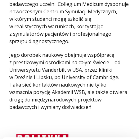
badawczego uczelni. Collegium Medicum dysponuje
nowoczesnym Centrum Symulacji Medycznych,
w którym studenci mogą szkolić się
w realistycznych warunkach, korzystając
z symulatorów pacjentów i profesjonalnego
sprzętu diagnostycznego.
Jego dorobek naukowy obejmuje współpracę
z prestiżowymi ośrodkami na całym świecie – od
Uniwersytetu Vanderbilt w USA, przez kliniki
w Dreźnie i Lipsku, po University of Cambridge.
Taka sieć kontaktów naukowych nie tylko
wzmacnia pozycję Akademii WSB, ale także otwiera
drogę do międzynarodowych projektów
badawczych i wymiany doświadczeń.