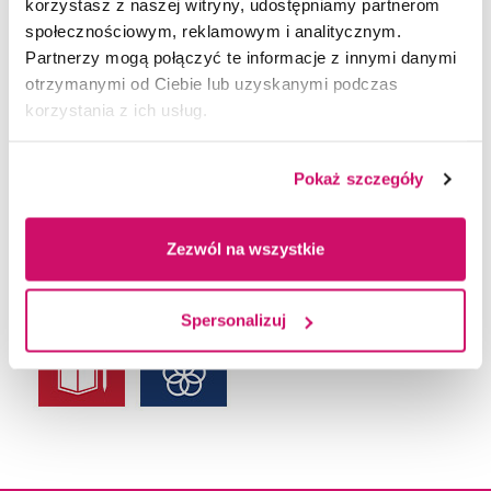
korzystasz z naszej witryny, udostępniamy partnerom
społecznościowym, reklamowym i analitycznym.
Partnerzy mogą połączyć te informacje z innymi danymi
otrzymanymi od Ciebie lub uzyskanymi podczas
korzystania z ich usług.
Pokaż szczegóły
Zezwól na wszystkie
Spersonalizuj