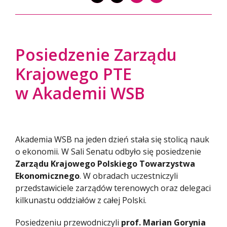
Posiedzenie Zarządu
Krajowego PTE
w Akademii WSB
Akademia WSB na jeden dzień stała się stolicą nauk
o ekonomii. W Sali Senatu odbyło się posiedzenie
Zarządu Krajowego Polskiego Towarzystwa
Ekonomicznego
. W obradach uczestniczyli
przedstawiciele zarządów terenowych oraz delegaci
kilkunastu oddziałów z całej Polski.
Posiedzeniu przewodniczyli
prof. Marian Gorynia