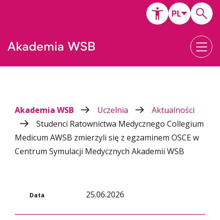
Akademia WSB
Uczelnia
Aktualności
Studenci Ratownictwa Medycznego Collegium
Medicum AWSB zmierzyli się z egzaminem OSCE w
Centrum Symulacji Medycznych Akademii WSB
25.06.2026
Data