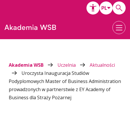
Akademia WSB
Uczelnia
Aktualności
Uroczysta Inauguracja Studiów
Podyplomowych Master of Business Administration
prowadzonych w partnerstwie z EY Academy of
Business dla Straży Pożarnej