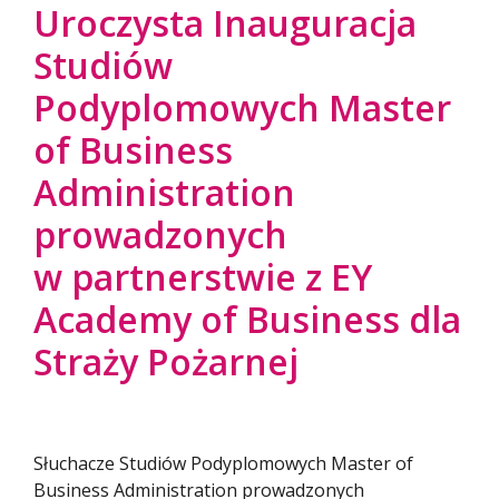
Uroczysta Inauguracja
Studiów
Podyplomowych Master
of Business
Administration
prowadzonych
w partnerstwie z EY
Academy of Business dla
Straży Pożarnej
Słuchacze Studiów Podyplomowych Master of
Business Administration prowadzonych