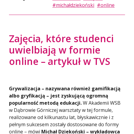
#michałdziekoński
#online
Zajęcia, które studenci
uwielbiają w formie
online – artykuł w TVS
Grywalizacja – nazywana również gamifikacją
albo gryfikacją – jest zyskującą ogromną
popularność metodą edukacji.
W Akademii WSB
w Dąbrowie Górniczej warsztaty w tej formule,
realizowane od kilkunastu lat, błyskawicznie i z
pełnym sukcesem zostały dostosowane do formy
online – mówi
Michał Dziekoński – wykładowca