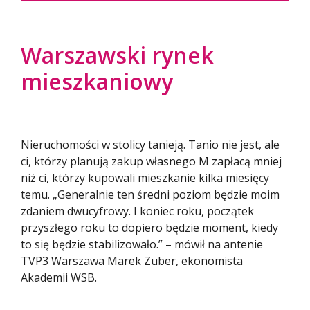
Warszawski rynek
mieszkaniowy
Nieruchomości w stolicy tanieją. Tanio nie jest, ale
ci, którzy planują zakup własnego M zapłacą mniej
niż ci, którzy kupowali mieszkanie kilka miesięcy
temu. „Generalnie ten średni poziom będzie moim
zdaniem dwucyfrowy. I koniec roku, początek
przyszłego roku to dopiero będzie moment, kiedy
to się będzie stabilizowało.” – mówił na antenie
TVP3 Warszawa Marek Zuber, ekonomista
Akademii WSB.