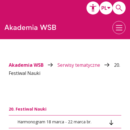
Akademia WSB
Serwisy tematyczne
20.
Festiwal Nauki
20. Festiwal Nauki
Harmonogram 18 marca - 22 marca br.