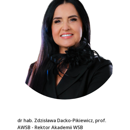
dr hab. Zdzisława Dacko-Pikiewicz, prof.
AWSB - Rektor Akademii WSB