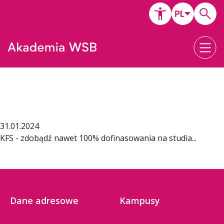
31.01.2024
KFS - zdobądź nawet 100% dofinasowania na studia...
Dane adresowe
Kampusy