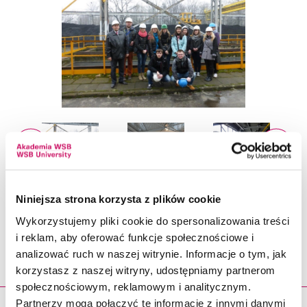
Niniejsza strona korzysta z plików cookie
Wykorzystujemy pliki cookie do spersonalizowania treści
i reklam, aby oferować funkcje społecznościowe i
PODOBNE
analizować ruch w naszej witrynie. Informacje o tym, jak
korzystasz z naszej witryny, udostępniamy partnerom
społecznościowym, reklamowym i analitycznym.
Partnerzy mogą połączyć te informacje z innymi danymi