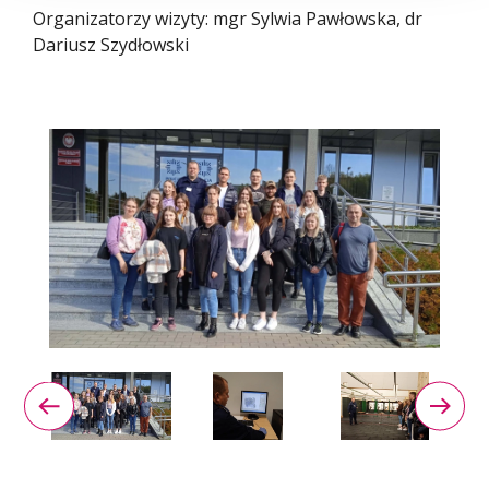
Organizatorzy wizyty: mgr Sylwia Pawłowska, dr
Dariusz Szydłowski