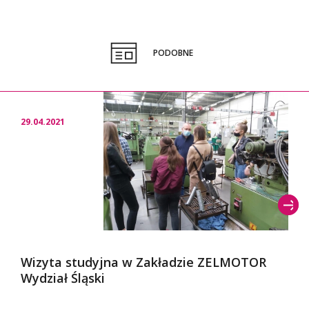
PODOBNE
29.04.2021
Wizyta studyjna w Zakładzie ZELMOTOR
Wydział Śląski