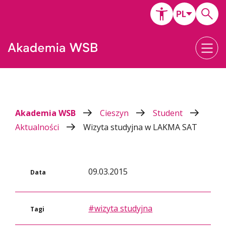
Akademia WSB
Cieszyn
Student
Aktualności
Wizyta studyjna w LAKMA SAT
09.03.2015
Data
#wizyta studyjna
Tagi