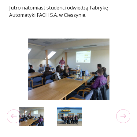
Jutro natomiast studenci odwiedzą Fabrykę
Automatyki FACH S.A. w Cieszynie.