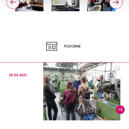
PODOBNE
29.04.2021