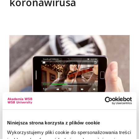
koronawirusa
Niniejsza strona korzysta z plików cookie
Wykorzystujemy pliki cookie do spersonalizowania treści