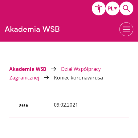
Akademia WSB
Dział Współpracy
Zagranicznej
Koniec koronawirusa
09.02.2021
Data