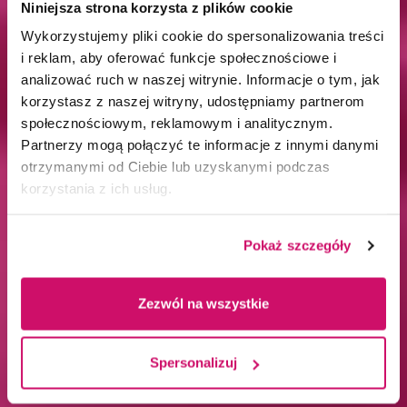
Niniejsza strona korzysta z plików cookie
Wykorzystujemy pliki cookie do spersonalizowania treści
i reklam, aby oferować funkcje społecznościowe i
analizować ruch w naszej witrynie. Informacje o tym, jak
korzystasz z naszej witryny, udostępniamy partnerom
społecznościowym, reklamowym i analitycznym.
Partnerzy mogą połączyć te informacje z innymi danymi
otrzymanymi od Ciebie lub uzyskanymi podczas
korzystania z ich usług.
Pokaż szczegóły
Zezwól na wszystkie
Spersonalizuj