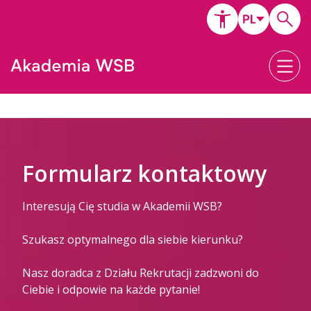
Formularz kontaktowy
Interesują Cię studia w Akademii WSB?
Szukasz optymalnego dla siebie kierunku?
Nasz doradca z Działu Rekrutacji zadzwoni do
Ciebie i odpowie na każde pytanie!