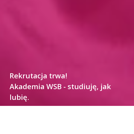
Rekrutacja trwa!
Akademia WSB - studiuję, jak
lubię.