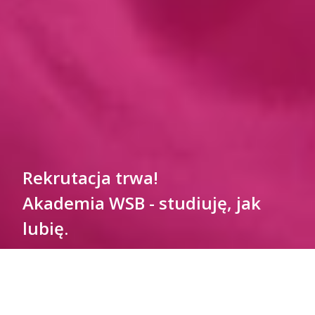
Rekrutacja trwa!
Akademia WSB - studiuję, jak
lubię.