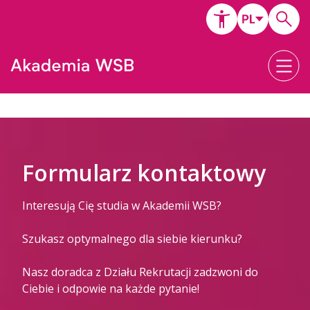
Formularz kontaktowy
Interesują Cię studia w Akademii WSB?
Szukasz optymalnego dla siebie kierunku?
Nasz doradca z Działu Rekrutacji zadzwoni do
Ciebie i odpowie na każde pytanie!