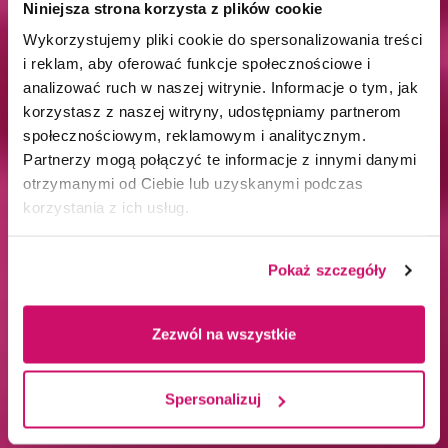
Niniejsza strona korzysta z plików cookie
Wykorzystujemy pliki cookie do spersonalizowania treści
i reklam, aby oferować funkcje społecznościowe i
analizować ruch w naszej witrynie. Informacje o tym, jak
korzystasz z naszej witryny, udostępniamy partnerom
społecznościowym, reklamowym i analitycznym.
Partnerzy mogą połączyć te informacje z innymi danymi
otrzymanymi od Ciebie lub uzyskanymi podczas
korzystania z ich usług.
Pokaż szczegóły
Zezwól na wszystkie
Spersonalizuj