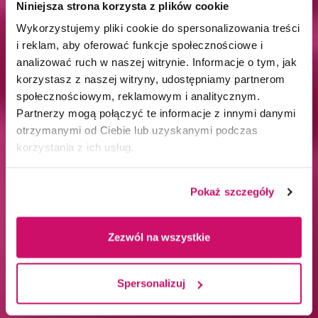
Niniejsza strona korzysta z plików cookie
Wykorzystujemy pliki cookie do spersonalizowania treści
i reklam, aby oferować funkcje społecznościowe i
analizować ruch w naszej witrynie. Informacje o tym, jak
korzystasz z naszej witryny, udostępniamy partnerom
społecznościowym, reklamowym i analitycznym.
Partnerzy mogą połączyć te informacje z innymi danymi
otrzymanymi od Ciebie lub uzyskanymi podczas
korzystania z ich usług.
Pokaż szczegóły
Zezwól na wszystkie
Spersonalizuj