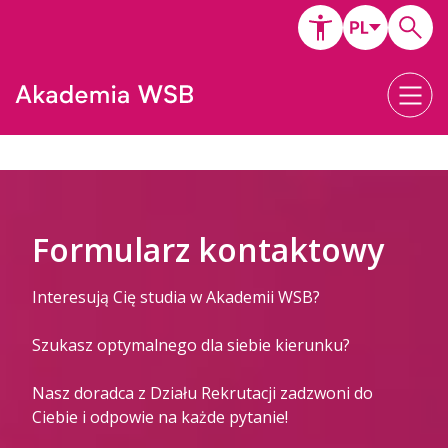
Formularz kontaktowy
Interesują Cię studia w Akademii WSB?
Szukasz optymalnego dla siebie kierunku?
Nasz doradca z Działu Rekrutacji zadzwoni do
Ciebie i odpowie na każde pytanie!