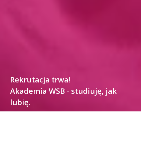
Rekrutacja trwa!
Akademia WSB - studiuję, jak
lubię.