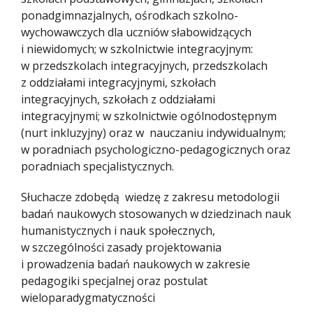
ponadgimnazjalnych, ośrodkach szkolno-
wychowawczych dla uczniów słabowidzących
i niewidomych; w szkolnictwie integracyjnym:
w przedszkolach integracyjnych, przedszkolach
z oddziałami integracyjnymi, szkołach
integracyjnych, szkołach z oddziałami
integracyjnymi; w szkolnictwie ogólnodostępnym
(nurt inkluzyjny) oraz w nauczaniu indywidualnym;
w poradniach psychologiczno-pedagogicznych oraz
poradniach specjalistycznych.
Słuchacze zdobędą wiedzę z zakresu metodologii
badań naukowych stosowanych w dziedzinach nauk
humanistycznych i nauk społecznych,
w szczególności zasady projektowania
i prowadzenia badań naukowych w zakresie
pedagogiki specjalnej oraz postulat
wieloparadygmatyczności