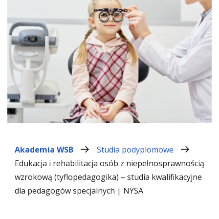
Akademia WSB
Studia podyplomowe
Edukacja i rehabilitacja osób z niepełnosprawnością
wzrokową (tyflopedagogika) – studia kwalifikacyjne
dla pedagogów specjalnych | NYSA