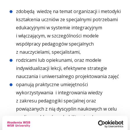
zdobędą wiedzę na temat organizacji i metodyki
kształcenia uczniów ze specjalnymi potrzebami
edukacyjnymi w systemie integracyjnym
i włączającym, w szczególności modele
współpracy pedagogów specjalnych
z nauczycielami, specjalistami,
rodzicami lub opiekunami, oraz modele
indywidualizacji lekcji, efektywne strategie
nauczania i uniwersalnego projektowania zajęć
opanują praktyczne umiejętności
wykorzystywania i integrowania wiedzy
z zakresu pedagogiki specjalnej oraz
powiązanych z nią dyscyplin naukowych w celu
analizy problemów rehabilitacyjnych,
edukacyjnych, terapeutycznych