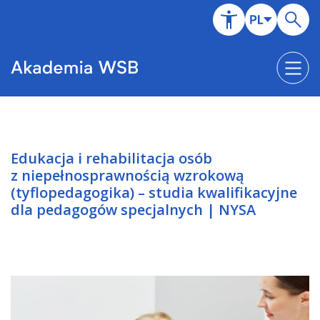
Edukacja i rehabilitacja osób
z niepełnosprawnością wzrokową
(tyflopedagogika) – studia kwalifikacyjne
dla pedagogów specjalnych | NYSA