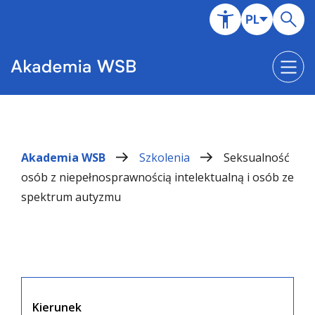
Akademia WSB
Szkolenia
Seksualność
osób z niepełnosprawnością intelektualną i osób ze
spektrum autyzmu
Kierunek