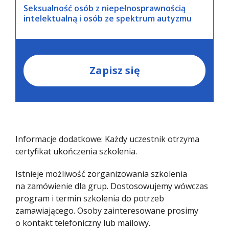
Seksualność osób z niepełnosprawnością
intelektualną i osób ze spektrum autyzmu
Zapisz się
Informacje dodatkowe: Każdy uczestnik otrzyma
certyfikat ukończenia szkolenia.
Istnieje możliwość zorganizowania szkolenia
na zamówienie dla grup. Dostosowujemy wówczas
program i termin szkolenia do potrzeb
zamawiającego. Osoby zainteresowane prosimy
o kontakt telefoniczny lub mailowy.