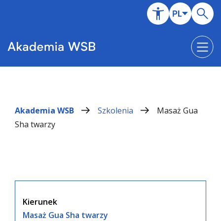
Akademia WSB
Szkolenia
Masaż Gua
Sha twarzy
Kierunek
Masaż Gua Sha twarzy