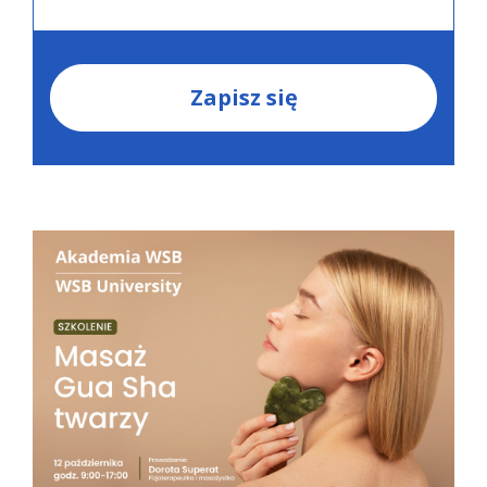
Zapisz się