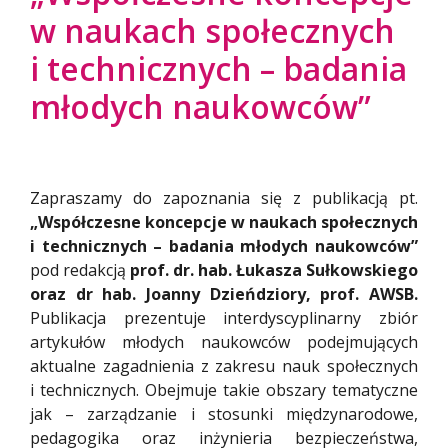
w naukach społecznych
i technicznych – badania
młodych naukowców”
Zapraszamy do zapoznania się z publikacją pt.
„Współczesne koncepcje w naukach społecznych
i technicznych – badania młodych naukowców”
pod redakcją
prof. dr. hab. Łukasza Sułkowskiego
oraz dr hab. Joanny Dzieńdziory, prof. AWSB.
Publikacja prezentuje interdyscyplinarny zbiór
artykułów młodych naukowców podejmujących
aktualne zagadnienia z zakresu nauk społecznych
i technicznych. Obejmuje takie obszary tematyczne
jak – zarządzanie i stosunki międzynarodowe,
pedagogika oraz inżynieria bezpieczeństwa,