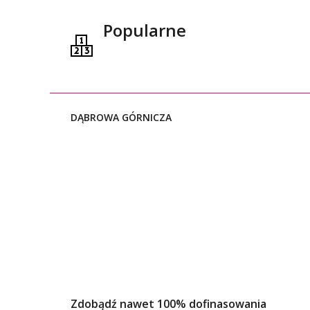
Popularne
DĄBROWA GÓRNICZA
Zdobądź nawet 100% dofinasowania