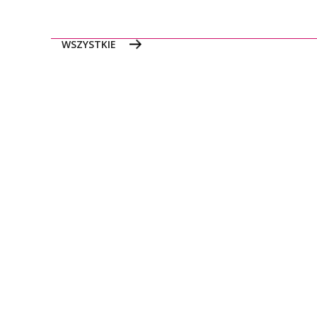
WSZYSTKIE