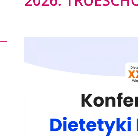
2026: TRUESCH