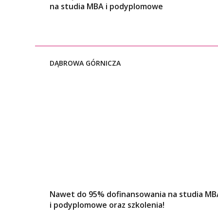
na studia MBA i podyplomowe
DĄBROWA GÓRNICZA
Nawet do 95% dofinansowania na studia MB
i podyplomowe oraz szkolenia!