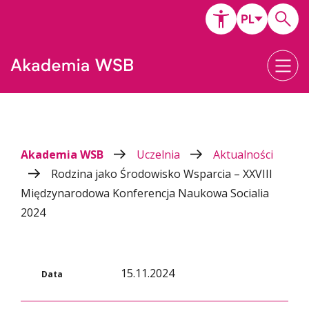
Akademia WSB
Uczelnia
Aktualności
Rodzina jako Środowisko Wsparcia – XXVIII
Międzynarodowa Konferencja Naukowa Socialia
2024
15.11.2024
Data