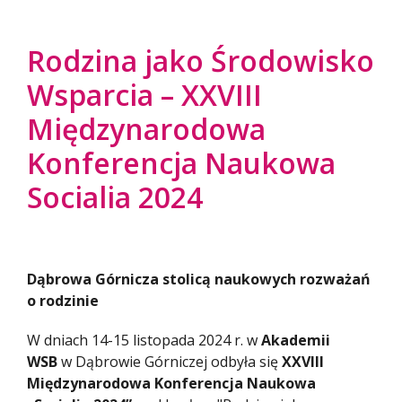
Rodzina jako Środowisko
Wsparcia – XXVIII
Międzynarodowa
Konferencja Naukowa
Socialia 2024
Dąbrowa Górnicza stolicą naukowych rozważań
o rodzinie
W dniach 14-15 listopada 2024 r. w
Akademii
WSB
w Dąbrowie Górniczej odbyła się
XXVIII
Międzynarodowa Konferencja Naukowa