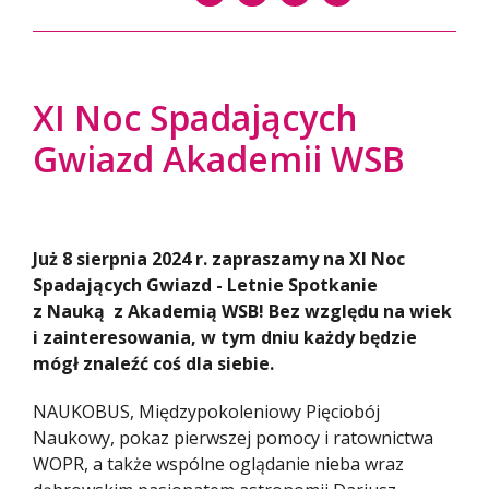
XI Noc Spadających
Gwiazd Akademii WSB
Już 8 sierpnia 2024 r. zapraszamy na XI Noc
Spadających Gwiazd - Letnie Spotkanie
z Nauką z Akademią WSB! Bez względu na wiek
i zainteresowania, w tym dniu każdy będzie
mógł znaleźć coś dla siebie.
NAUKOBUS, Międzypokoleniowy Pięciobój
Naukowy, pokaz pierwszej pomocy i ratownictwa
WOPR, a także wspólne oglądanie nieba wraz