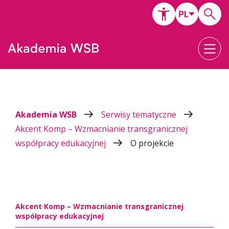
Akademia WSB
Serwisy tematyczne
Akcent Komp – Wzmacnianie transgranicznej
współpracy edukacyjnej
O projekcie
Akcent Komp – Wzmacnianie transgranicznej
współpracy edukacyjnej