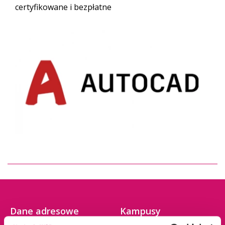
certyfikowane i bezpłatne
Dane adresowe
Kampusy