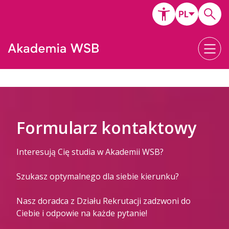
Formularz kontaktowy
Interesują Cię studia w Akademii WSB?
Szukasz optymalnego dla siebie kierunku?
Nasz doradca z Działu Rekrutacji zadzwoni do
Ciebie i odpowie na każde pytanie!