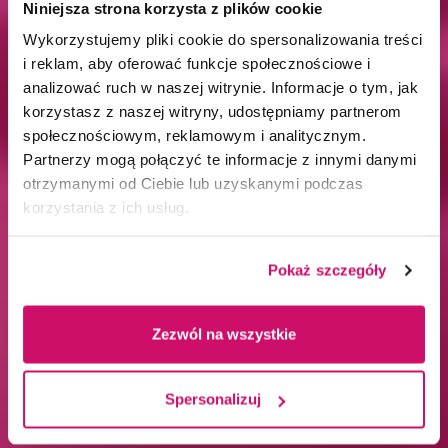
Niniejsza strona korzysta z plików cookie
Wykorzystujemy pliki cookie do spersonalizowania treści
i reklam, aby oferować funkcje społecznościowe i
analizować ruch w naszej witrynie. Informacje o tym, jak
korzystasz z naszej witryny, udostępniamy partnerom
społecznościowym, reklamowym i analitycznym.
Partnerzy mogą połączyć te informacje z innymi danymi
otrzymanymi od Ciebie lub uzyskanymi podczas
korzystania z ich usług.
Pokaż szczegóły
Zezwól na wszystkie
Spersonalizuj