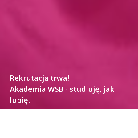
Rekrutacja trwa!
Akademia WSB - studiuję, jak
lubię.