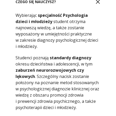
CZEGO SIĘ NAUCZYSZ?
Wybierając
specjalność Psychologia
dzieci i młodzieży
student otrzyma
najnowszą wiedzę, a także zostanie
wyposażony w umiejętności praktyczne
w zakresie diagnozy psychologicznej dzieci
i młodzieży.
Studenci poznają
standardy diagnozy
okresu dzieciństwa i adolescencji, w tym
zaburzeń neurorozwojowych czy
lękowych
. Szczególny nacisk zostanie
położony na poznanie metod stosowanych
w psychologicznej diagnozie klinicznej oraz
wiedzę z obszaru promocji zdrowia
i prewencji zdrowia psychicznego, a także
psychoterapii dzieci i młodzieży.