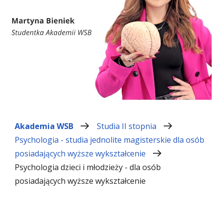
Akademia WSB
Studia II stopnia
Psychologia - studia jednolite magisterskie dla osób
posiadających wyższe wykształcenie
Psychologia dzieci i młodzieży - dla osób
posiadających wyższe wykształcenie