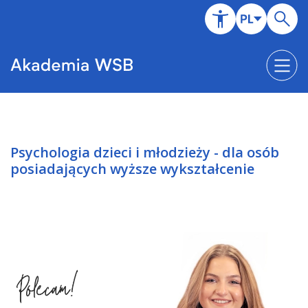
Psychologia dzieci i młodzieży - dla osób
posiadających wyższe wykształcenie