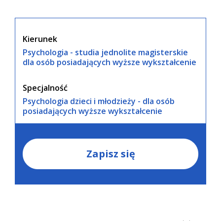
Kierunek
Psychologia - studia jednolite magisterskie
dla osób posiadających wyższe wykształcenie
Specjalność
Psychologia dzieci i młodzieży - dla osób
posiadających wyższe wykształcenie
Zapisz się