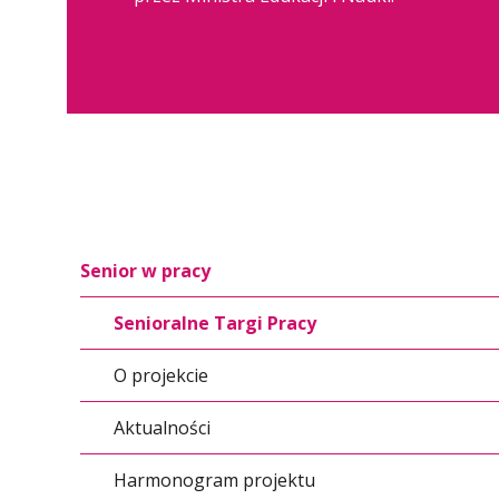
Senior w pracy
Senioralne Targi Pracy
O projekcie
Aktualności
Harmonogram projektu