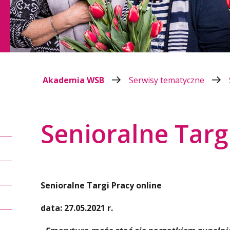
Akademia WSB
Serwisy tematyczne
Senioralne Targ
Senioralne Targi Pracy online
data: 27.05.2021 r.