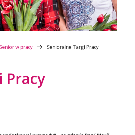
Senior w pracy
Senioralne Targi Pracy
i Pracy