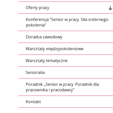
Oferty pracy
Konferencja "Senior w pracy. Siła srebrnego
Dodaj ofertę pracy
pokolenia"
Doradca zawodowy
Warsztaty międzypokoleniowe
Warsztaty tematyczne
Senioralia
Poradnik „Senior w pracy. Poradnik dla
pracownika i pracodawcy”
Kontakt