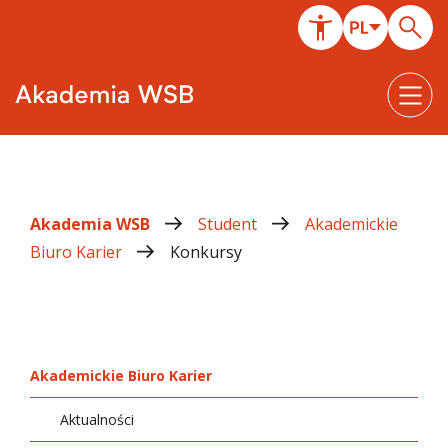
Akademia WSB
Student
Akademickie
Biuro Karier
Konkursy
Akademickie Biuro Karier
Aktualności