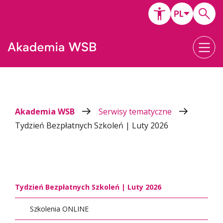
Akademia WSB
Serwisy tematyczne
Tydzień Bezpłatnych Szkoleń | Luty 2026
Tydzień Bezpłatnych Szkoleń | Luty 2026
Szkolenia ONLINE