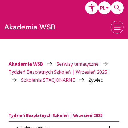
Akademia WSB
Serwisy tematyczne
Tydzień Bezpłatnych Szkoleń | Wrzesień 2025
Szkolenia STACJONARNE
Żywiec
Tydzień Bezpłatnych Szkoleń | Wrzesień 2025
Szkolenia ONLINE