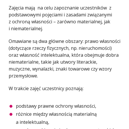
Zajęcia mają na celu zapoznanie uczestników z
podstawowymi pojęciami i zasadami związanymi
z ochroną własności – zarówno materialnej, jak
i niematerialnej.
Omawiane są dwa główne obszary: prawo własności
(dotyczące rzeczy fizycznych, np. nieruchomości)
oraz własność intelektualna, która obejmuje dobra
niematerialne, takie jak utwory literackie,
muzyczne, wynalazki, znaki towarowe czy wzory
przemysłowe.
W trakcie zajęć uczestnicy poznają:
podstawy prawne ochrony własności,
różnice między własnością materialną
a intelektualną,