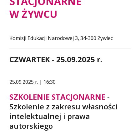
STACJONARNE
W ŻYWCU
Komisji Edukacji Narodowej 3, 34-300 Żywiec
CZWARTEK - 25.09.2025 r.
25.09.2025 r. | 16:30
SZKOLENIE STACJONARNE
-
Szkolenie z zakresu własności
intelektualnej i prawa
autorskiego