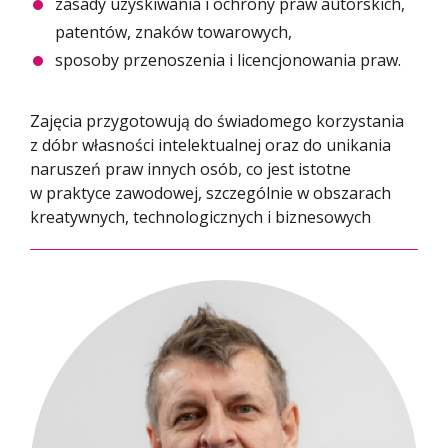
zasady uzyskiwania i ochrony praw autorskich,
patentów, znaków towarowych,
sposoby przenoszenia i licencjonowania praw.
Zajęcia przygotowują do świadomego korzystania
z dóbr własności intelektualnej oraz do unikania
naruszeń praw innych osób, co jest istotne
w praktyce zawodowej, szczególnie w obszarach
kreatywnych, technologicznych i biznesowych