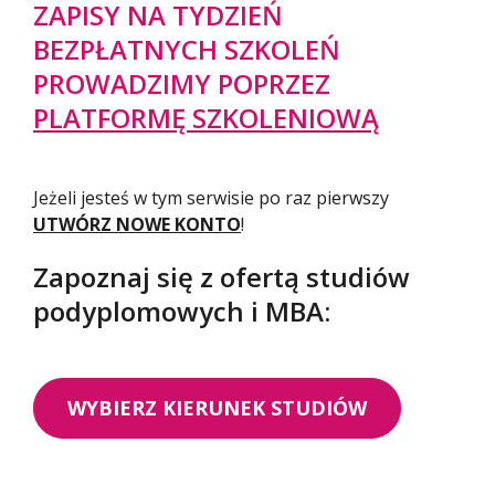
ZAPISY NA TYDZIEŃ
BEZPŁATNYCH SZKOLEŃ
PROWADZIMY POPRZEZ
PLATFORMĘ SZKOLENIOWĄ
Jeżeli jesteś w tym serwisie po raz pierwszy
UTWÓRZ NOWE KONTO
!
Zapoznaj się z ofertą studiów
podyplomowych i MBA:
WYBIERZ KIERUNEK STUDIÓW