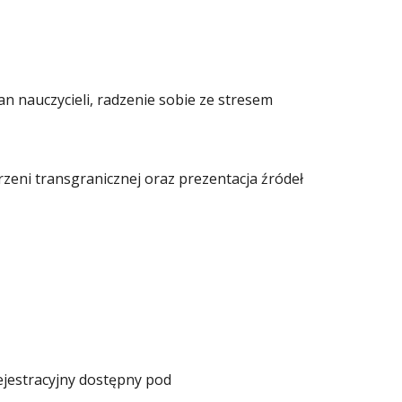
n nauczycieli, radzenie sobie ze stresem
zeni transgranicznej oraz prezentacja źródeł
jestracyjny dostępny pod