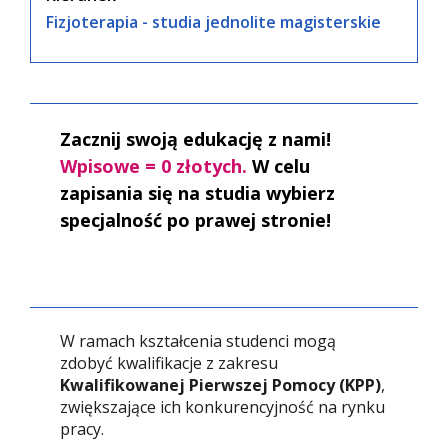
Fizjoterapia - studia jednolite magisterskie
Zacznij swoją edukację z nami!
Wpisowe = 0 złotych.
W celu
zapisania się na studia wybierz
specjalność po prawej stronie!
W ramach kształcenia studenci mogą
zdobyć kwalifikacje z zakresu
Kwalifikowanej Pierwszej Pomocy (KPP)
,
zwiększające ich konkurencyjność na rynku
pracy.