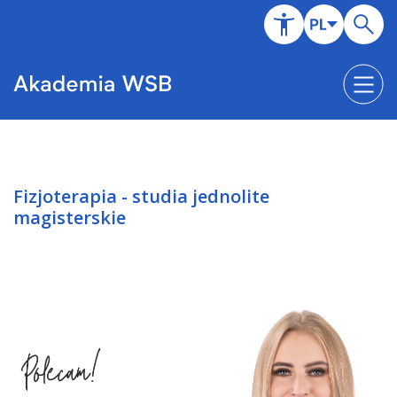
Fizjoterapia - studia jednolite
magisterskie