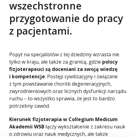
wszechstronne
przygotowanie do pracy
z pacjentami.
Popyt na specjalistów z tej dziedziny wzrasta nie
tylko w kraju, ale także za granicą, gdzie
polscy
fizjoterapeuci są doceniani za swoją wiedzę
i kompetencje
. Postęp cywilizacyjny i związane
z tym powstawanie chorób degeneracyjnych,
zwyrodnieniowych oraz licznych dysfunkcji narządu
ruchu – to wszystko sprawia, że jest to bardzo
potrzebny zawód.
Kierunek fizjoterapia w Collegium Medicum
Akademii WSB
łączy wykształcenie z zakresu nauk
o zdrowiu oraz nauk medycznych, ale także