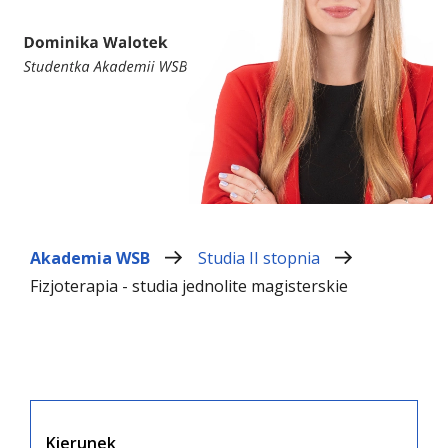
Akademia WSB
Studia II stopnia
Fizjoterapia - studia jednolite magisterskie
Kierunek