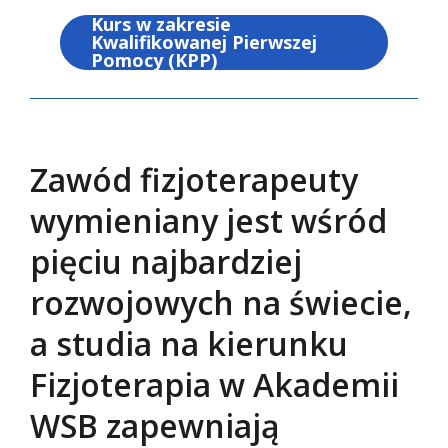
Kurs w zakresie
Kwalifikowanej Pierwszej
Pomocy (KPP)
Zawód fizjoterapeuty
wymieniany jest wśród
pięciu najbardziej
rozwojowych na świecie,
a studia na kierunku
Fizjoterapia w Akademii
WSB zapewniają