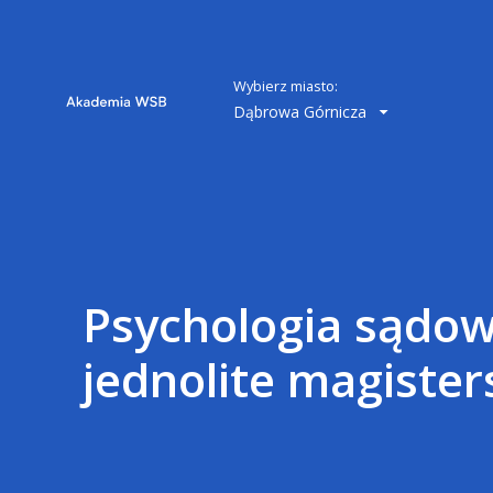
Wybierz miasto:
Dąbrowa Górnicza
Psychologia sądow
jednolite magister