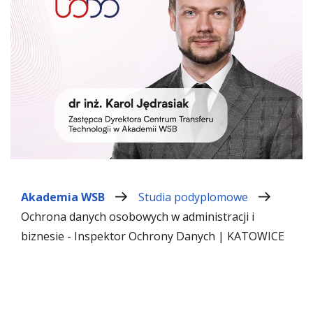
Akademia WSB
Studia podyplomowe
Ochrona danych osobowych w administracji i
biznesie - Inspektor Ochrony Danych | KATOWICE