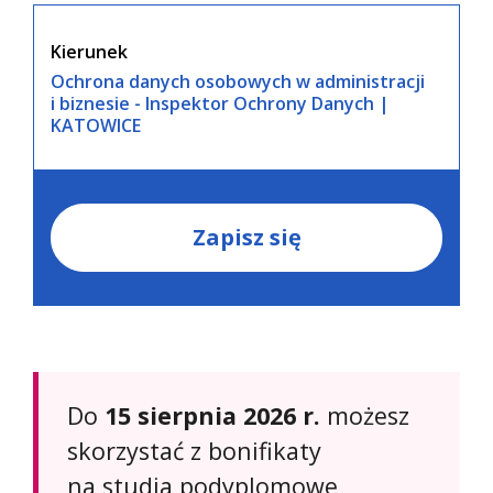
Kierunek
Ochrona danych osobowych w administracji
i biznesie - Inspektor Ochrony Danych |
KATOWICE
Zapisz się
Do
15 sierpnia 2026 r.
możesz
skorzystać z bonifikaty
na studia podyplomowe