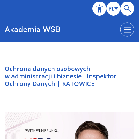
Ochrona danych osobowych
w administracji i biznesie - Inspektor
Ochrony Danych | KATOWICE