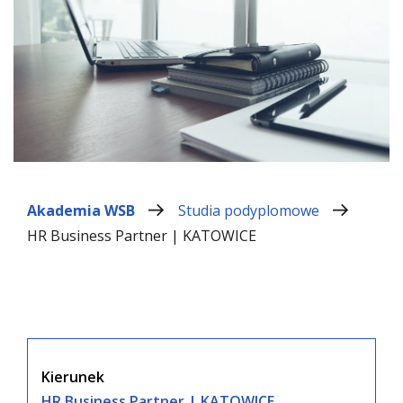
Akademia WSB
Studia podyplomowe
HR Business Partner | KATOWICE
Kierunek
HR Business Partner | KATOWICE