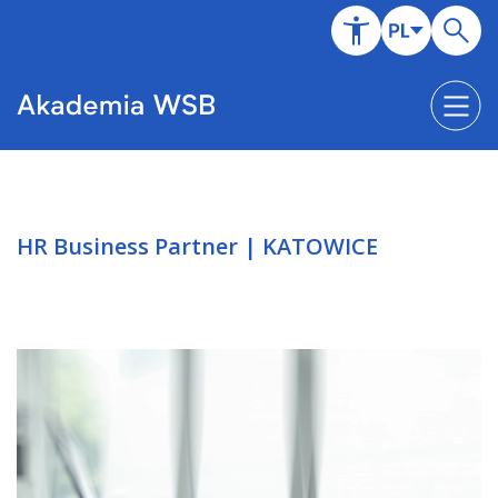
HR Business Partner | KATOWICE