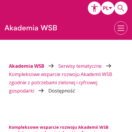
Akademia WSB
Serwisy tematyczne
Kompleksowe wsparcie rozwoju Akademii WSB
zgodnie z potrzebami zielonej i cyfrowej
gospodarki
Dostępność
Kompleksowe wsparcie rozwoju Akademii WSB