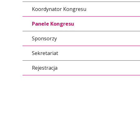
Koordynator Kongresu
Panele Kongresu
Sponsorzy
Sekretariat
Rejestracja