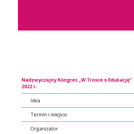
Nadzwyczajny Kongres „W Trosce o Edukację”
2022 r.
Idea
Termin i miejsce
Organizator