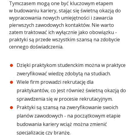
Tymczasem mogą one być kluczowym etapem
w budowaniu kariery, stając się świetną okazją do
wypracowania nowych umiejętności i zawarcia
pierwszych zawodowych kontaktów. Nie warto
zatem traktować ich wyłącznie jako obowiązku -
praktyki są przede wszystkim szansą na zdobycie
cennego doświadczenia.
Dzięki praktykom studenckim można w praktyce
zweryfikować wiedzę zdobytą na studiach.
Wiele firm prowadzi rekrutację dla
praktykantów, co jest również świetną okazją do
sprawdzenia się w procesie rekrutacyjnym.
Praktyki są szansą na zweryfikowanie swoich
planów zawodowych - na początkowym etapie
budowania kariery wciąż można zmienić
specjalizację czy branżę.