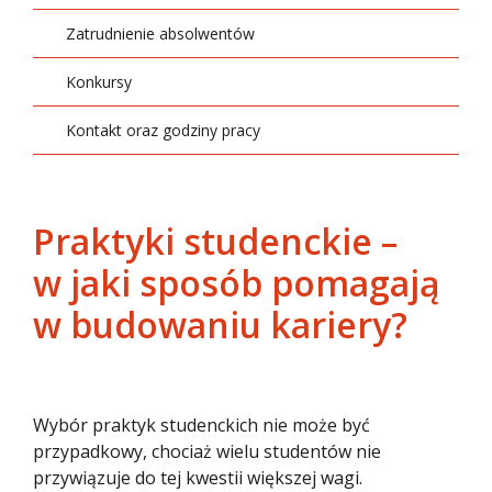
Transport
Zatrudnienie absolwentów
Zarządzanie
Konkursy
Kontakt oraz godziny pracy
Praktyki studenckie –
w jaki sposób pomagają
w budowaniu kariery?
Wybór praktyk studenckich nie może być
przypadkowy, chociaż wielu studentów nie
przywiązuje do tej kwestii większej wagi.