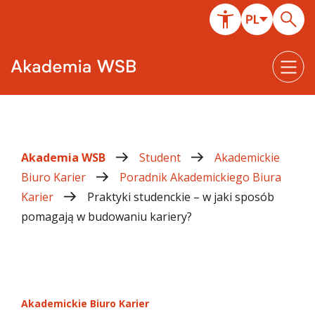
Akademia WSB
Student
Akademickie
Biuro Karier
Poradnik Akademickiego Biura
Karier
Praktyki studenckie – w jaki sposób
pomagają w budowaniu kariery?
Akademickie Biuro Karier