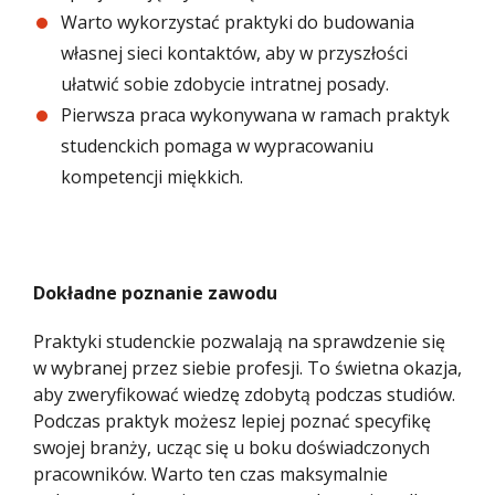
Warto wykorzystać praktyki do budowania
własnej sieci kontaktów, aby w przyszłości
ułatwić sobie zdobycie intratnej posady.
Pierwsza praca wykonywana w ramach praktyk
studenckich pomaga w wypracowaniu
kompetencji miękkich.
Dokładne poznanie zawodu
Praktyki studenckie pozwalają na sprawdzenie się
w wybranej przez siebie profesji. To świetna okazja,
aby zweryfikować wiedzę zdobytą podczas studiów.
Podczas praktyk możesz lepiej poznać specyfikę
swojej branży, ucząc się u boku doświadczonych
pracowników. Warto ten czas maksymalnie