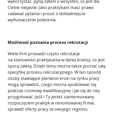
wykorzystać, pytaj zatem o wszystko, co jest dla
Ciebie niejasne. Jako praktykant masz prawo
zadawać pytania i prosić o dokładniejsze
wytłumaczenie polecenia.
Możliwość poznania procesu rekrutacji
Wiele firm prowadzi często rekrutacje
na stanowisko praktykanta w danej branży, co jest
sporą zaletą. Dzięki temu można także poznać całą
specyfikę procesu rekrutacyjnego. W ten sposób
osoby stawiające pierwsze kroki na rynku pracy
mogą sprawdzić, czego można spodziewać się
podczas rozmowy kwalifikacyjnej i jak się do niej
przygotować. Jeśli i Ty jesteś zainteresowany
rozpoczęciem praktyk w renomowanej firmie,
sprawdź oferty pracy ze swojego regionu.