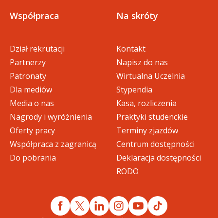
Współpraca
Na skróty
Dział rekrutacji
Kontakt
Partnerzy
Napisz do nas
Patronaty
Wirtualna Uczelnia
Dla mediów
Stypendia
Media o nas
Kasa, rozliczenia
Nagrody i wyróżnienia
Praktyki studenckie
Oferty pracy
Terminy zjazdów
Współpraca z zagranicą
Centrum dostępności
Do pobrania
Deklaracja dostępności
RODO