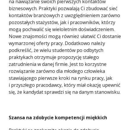
na nawiązanie swoich pierwszych kontaktów
biznesowych. Praktyki pozwalają Ci zbudować sieć
kontaktów branżowych z uwzględnieniem zarówno
pozostałych stażystów, jak i pracowników, którzy
mogą pochwalić się wieloletnim doświadczeniem.
Nowe znajomości mogą również ułatwić Ci dostanie
wymarzonej oferty pracy. Dodatkowo należy
podkreślić, że wielu studentów po odbytych
praktykach otrzymuje propozycję stałego
zatrudnienia w danej firmie. Jest to korzystne
rozwiązanie zarówno dla młodego człowieka
stawiającego pierwsze kroki na rynku pracy, jak
i przyszłego pracodawcy, który miał okazję upewnić
się, że kandydat sprawdzi się na danym stanowisku.
Szansa na zdobycie kompetencji miękkich