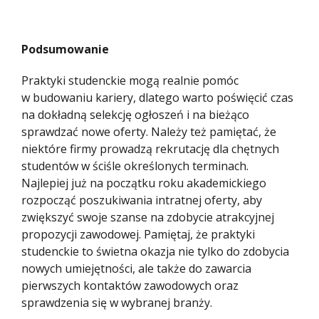
Podsumowanie
Praktyki studenckie mogą realnie pomóc
w budowaniu kariery, dlatego warto poświęcić czas
na dokładną selekcję ogłoszeń i na bieżąco
sprawdzać nowe oferty. Należy też pamiętać, że
niektóre firmy prowadzą rekrutację dla chętnych
studentów w ściśle określonych terminach.
Najlepiej już na początku roku akademickiego
rozpocząć poszukiwania intratnej oferty, aby
zwiększyć swoje szanse na zdobycie atrakcyjnej
propozycji zawodowej. Pamiętaj, że praktyki
studenckie to świetna okazja nie tylko do zdobycia
nowych umiejętności, ale także do zawarcia
pierwszych kontaktów zawodowych oraz
sprawdzenia się w wybranej branży.