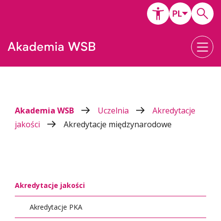
Akademia WSB
Uczelnia
Akredytacje
jakości
Akredytacje międzynarodowe
Akredytacje jakości
Akredytacje PKA