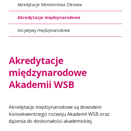
Akredytacje Ministerstwa Zdrowia
Akredytacje międzynarodowe
Inicjatywy międzynarodowe
Akredytacje
międzynarodowe
Akademii WSB
Akredytacje międzynarodowe są dowodem
konsekwentnego rozwoju Akademii WSB oraz
dążenia do doskonałości akademickiej.