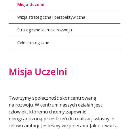
Misja Uczelni
Wizja strategiczna i perspektywiczna
Strategiczne kierunki rozwoju
Cele strategiczne
Misja Uczelni
Tworzymy społeczność skoncentrowaną
na rozwoju. W centrum naszych działań jest
człowiek, któremu chcemy zapewnić
nieograniczoną przestrzeń do realizacji własnych
celów i ambicji. Jesteśmy wizjonerami. Jako otwarta