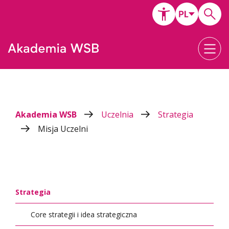
Akademia WSB
Uczelnia
Strategia
Misja Uczelni
Strategia
Core strategii i idea strategiczna