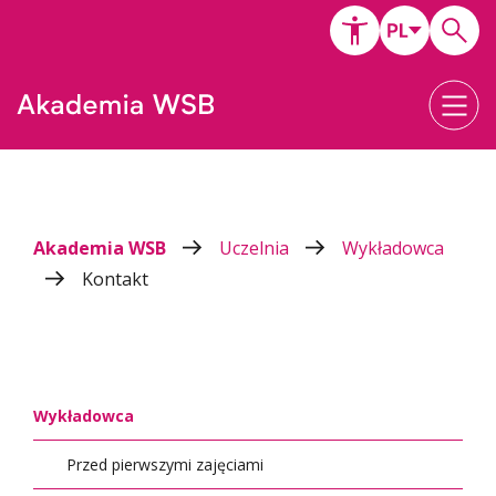
Akademia WSB
Uczelnia
Wykładowca
Kontakt
Wykładowca
Przed pierwszymi zajęciami