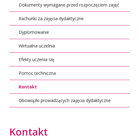
Dokumenty wymagane przed rozpoczęciem zajęć
Rachunki za zajęcia dydaktyczne
Dyplomowanie
Wirtualna uczelnia
Efekty uczenia się
Pomoc techniczna
Kontakt
Obowiązki prowadzących zajęcia dydaktyczne
Kontakt