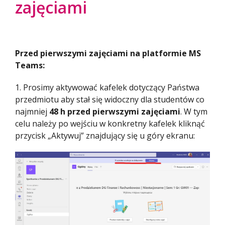
zajęciami
Przed pierwszymi zajęciami na platformie MS
Teams:
1. Prosimy aktywować kafelek dotyczący Państwa
przedmiotu aby stał się widoczny dla studentów co
najmniej
48 h przed pierwszymi zajęciami
. W tym
celu należy po wejściu w konkretny kafelek kliknąć
przycisk „Aktywuj” znajdujący się u góry ekranu: