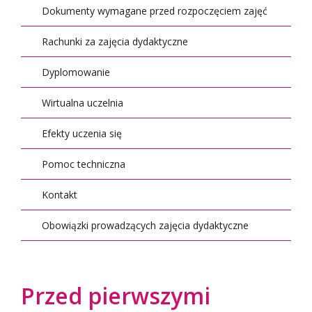
Dokumenty wymagane przed rozpoczęciem zajęć
Rachunki za zajęcia dydaktyczne
Dyplomowanie
Wirtualna uczelnia
Efekty uczenia się
Pomoc techniczna
Kontakt
Obowiązki prowadzących zajęcia dydaktyczne
Przed pierwszymi