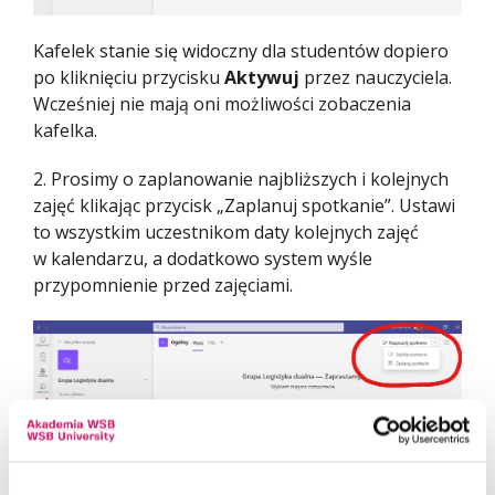
Kafelek stanie się widoczny dla studentów dopiero
po kliknięciu przycisku
Aktywuj
przez nauczyciela.
Wcześniej nie mają oni możliwości zobaczenia
kafelka.
2. Prosimy o zaplanowanie najbliższych i kolejnych
zajęć klikając przycisk „Zaplanuj spotkanie”. Ustawi
to wszystkim uczestnikom daty kolejnych zajęć
w kalendarzu, a dodatkowo system wyśle
przypomnienie przed zajęciami.