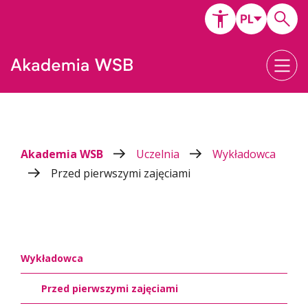
Akademia WSB
Uczelnia
Wykładowca
Przed pierwszymi zajęciami
Wykładowca
Przed pierwszymi zajęciami