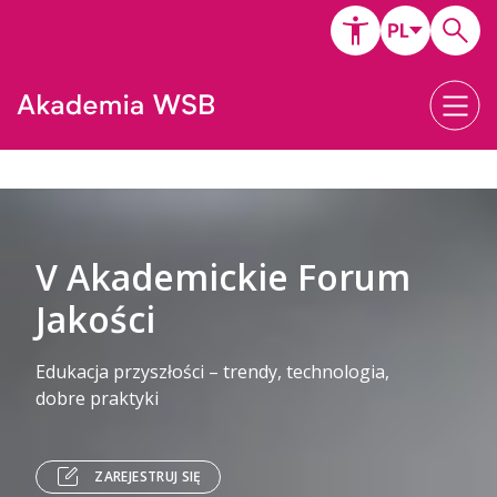
V Akademickie Forum
Jakości
Edukacja przyszłości – trendy, technologia,
dobre praktyki
ZAREJESTRUJ SIĘ