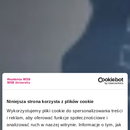
Niniejsza strona korzysta z plików cookie
Wykorzystujemy pliki cookie do spersonalizowania treści
i reklam, aby oferować funkcje społecznościowe i
analizować ruch w naszej witrynie. Informacje o tym, jak